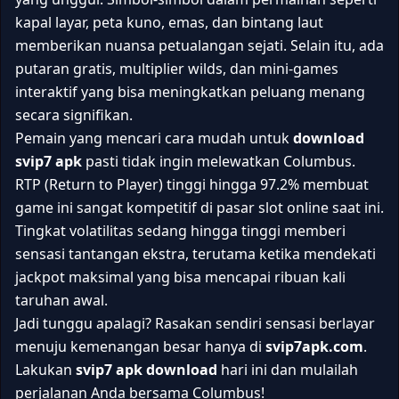
kapal layar, peta kuno, emas, dan bintang laut
memberikan nuansa petualangan sejati. Selain itu, ada
putaran gratis, multiplier wilds, dan mini-games
interaktif yang bisa meningkatkan peluang menang
secara signifikan.
Pemain yang mencari cara mudah untuk
download
svip7 apk
pasti tidak ingin melewatkan Columbus.
RTP (Return to Player) tinggi hingga 97.2% membuat
game ini sangat kompetitif di pasar slot online saat ini.
Tingkat volatilitas sedang hingga tinggi memberi
sensasi tantangan ekstra, terutama ketika mendekati
jackpot maksimal yang bisa mencapai ribuan kali
taruhan awal.
Jadi tunggu apalagi? Rasakan sendiri sensasi berlayar
menuju kemenangan besar hanya di
svip7apk.com
.
Lakukan
svip7 apk download
hari ini dan mulailah
perjalanan Anda bersama Columbus!