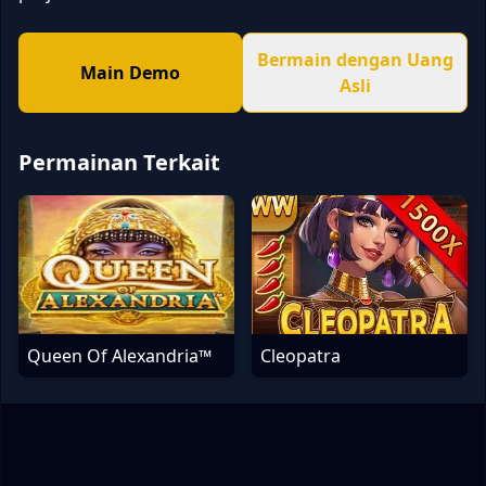
Bermain dengan Uang
Main Demo
Asli
Permainan Terkait
Queen Of Alexandria™
Cleopatra