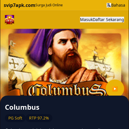
svip7apk.com
Bahasa
Surga Judi Online
Masuk
Daftar Sekarang
▶
Columbus
PG Soft
RTP 97.2%