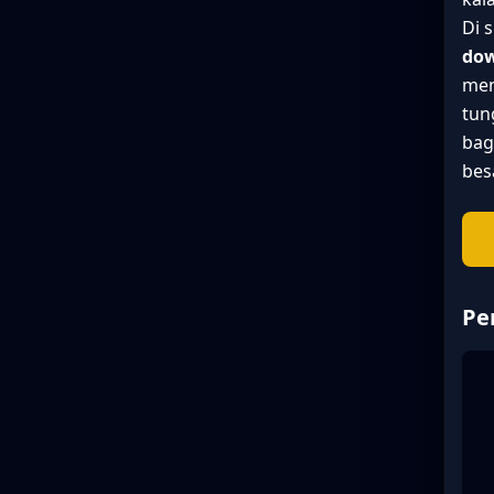
Di 
dow
men
tun
bag
bes
Pe