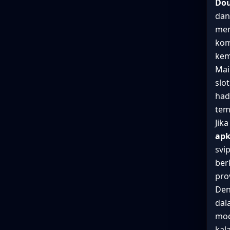
Dou
dan
men
kom
kem
Ma
slo
had
tem
Jik
ap
svi
ber
pro
Den
dal
mo
kal