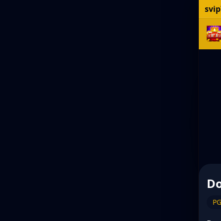
svi
Do
PG