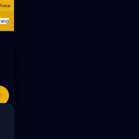
ahasa
rang
▶