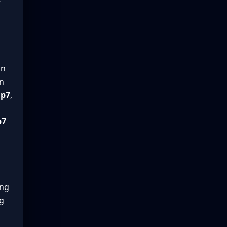
r
in
n
ip7
,
p7
ang
ng