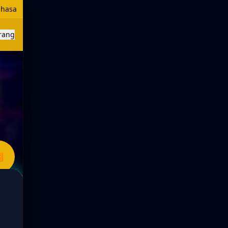
ahasa
rang
▶