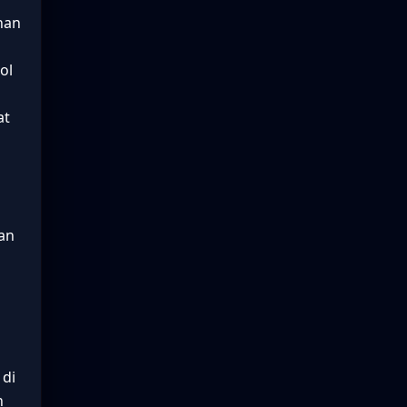
nan
ol
at
an
 di
n