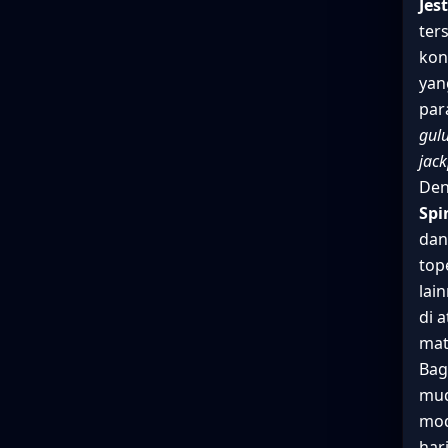
Jes
ter
kon
yan
par
gul
jack
Den
Spi
dan
top
lai
di 
mat
Bag
mud
mod
har