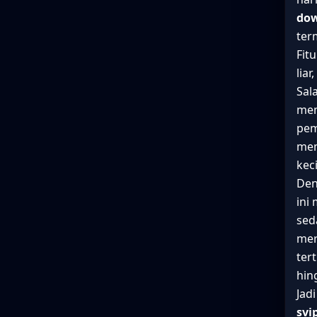
do
ter
Fit
lia
Sal
men
pem
mem
keci
Den
ini
sed
mer
ter
hin
Jad
svi