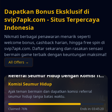
Dapatkan Bonus Eksklusif di
svip7apk.com - Situs Terpercaya
Indonesia
Nikmati berbagai penawaran menarik seperti
welcome bonus, cashback harian, hingga free spin di
svip7apk.com. Daftar sekarang dan rasakan sensasi
bermain game terbaik dengan keuntungan maksimal!
All Offers →
Referral Seumur Hidup Dengan Komisi Tinggi
EXCLUSIVE
Komisi Seumur Hidup
Ajak teman bermain dan dapatkan komisi referral
seumur hidup tanpa batas waktu.
Claimed: 76%
Ends in: 03:45:20