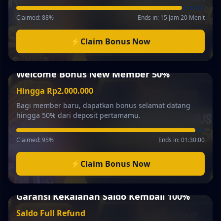
Claimed: 88%
Ends in: 15 Jam 20 Menit
⚡
Claim Bonus Now
Welcome Bonus New Member 50%
LIMITED
Hingga Rp2.000.000
Bagi member baru, dapatkan bonus selamat datang
hingga 50% dari deposit pertamamu.
Claimed: 95%
Ends in: 01:30:00
⚡
Claim Bonus Now
Garansi Kekalahan Saldo Kembali 100%
ENDING SOON
Saldo Full Refund