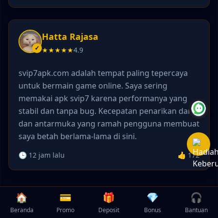
Hatta Rajasa
✓
★★★★★
4.9
svip7apk.com adalah tempat paling tepercaya
untuk bermain game online. Saya sering
memakai apk svip7 karena performanya yang
stabil dan tanpa bug. Kecepatan penarikan dana
dan antarmuka yang ramah pengguna membuat
saya betah berlama-lama di sini.
🕒 12 jam lalu
👍 172
🏠
💳
🎁
💎
🎧
Platform Game Demo SVIP7 APK
Beranda
Promo
Deposit
Bonus
Bantuan