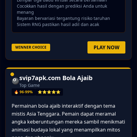
Cocokkan hasil dengan prediksi Anda untuk
menang
Bayaran bervariasi tergantung risiko taruhan
Sistem RNG pastikan hasil adil dan acak
PLAY NOW
WINNER CHOICE
svip7apk.com Bola Ajaib
🎱
Top Game
🔥 96-99%
⭐⭐⭐⭐⭐
Permainan bola ajaib interaktif dengan tema
mistis Asia Tenggara. Pemain dapat meramal
angka keberuntungan mereka sambil menikmati
animasi budaya lokal yang menampilkan mitos