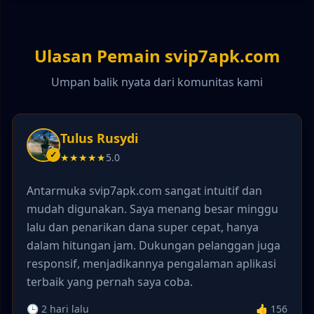
Ulasan Pemain svip7apk.com
Umpan balik nyata dari komunitas kami
Tulus Rusydi
✓
★★★★★
5.0
Antarmuka svip7apk.com sangat intuitif dan
mudah digunakan. Saya menang besar minggu
lalu dan penarikan dana super cepat, hanya
dalam hitungan jam. Dukungan pelanggan juga
responsif, menjadikannya pengalaman aplikasi
terbaik yang pernah saya coba.
🕒 2 hari lalu
👍 156