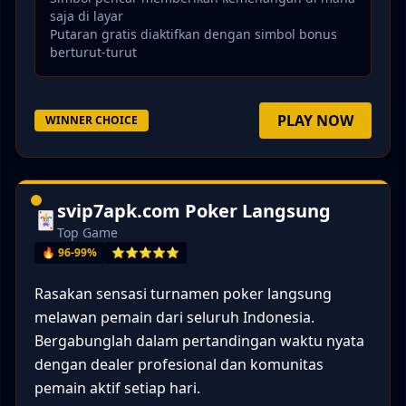
saja di layar
Putaran gratis diaktifkan dengan simbol bonus
berturut-turut
PLAY NOW
WINNER CHOICE
svip7apk.com Poker Langsung
🃏
Top Game
🔥 96-99%
⭐⭐⭐⭐⭐
Rasakan sensasi turnamen poker langsung
melawan pemain dari seluruh Indonesia.
Bergabunglah dalam pertandingan waktu nyata
dengan dealer profesional dan komunitas
pemain aktif setiap hari.