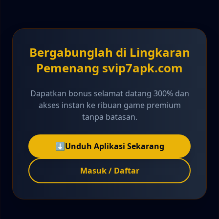
Bergabunglah di Lingkaran
Pemenang svip7apk.com
Dapatkan bonus selamat datang 300% dan
akses instan ke ribuan game premium
tanpa batasan.
⬇️
Unduh Aplikasi Sekarang
Masuk / Daftar