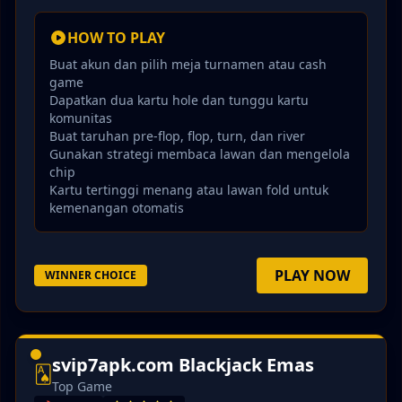
HOW TO PLAY
Buat akun dan pilih meja turnamen atau cash
game
Dapatkan dua kartu hole dan tunggu kartu
komunitas
Buat taruhan pre-flop, flop, turn, dan river
Gunakan strategi membaca lawan dan mengelola
chip
Kartu tertinggi menang atau lawan fold untuk
kemenangan otomatis
PLAY NOW
WINNER CHOICE
svip7apk.com Blackjack Emas
🂡
Top Game