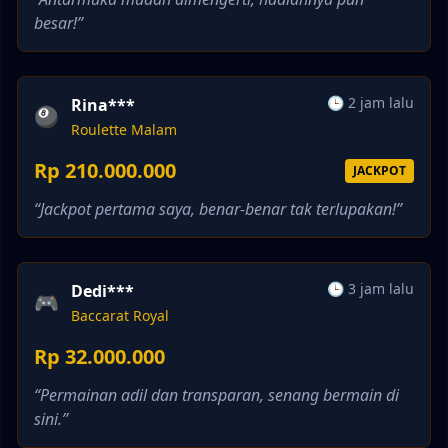
besar!”
🕒 2 jam lalu
Rina***
🎱
Roulette Malam
Rp 210.000.000
JACKPOT
“Jackpot pertama saya, benar-benar tak terlupakan!”
🕒 3 jam lalu
Dedi***
🎮
Baccarat Royal
Rp 32.000.000
“Permainan adil dan transparan, senang bermain di
sini.”