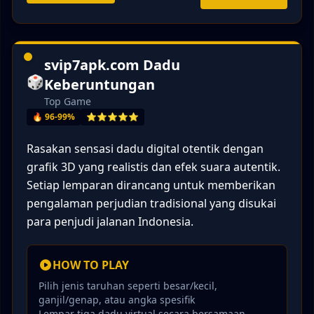
svip7apk.com Dadu
🎲
Keberuntungan
Top Game
🔥 96-99%
⭐⭐⭐⭐⭐
Rasakan sensasi dadu digital otentik dengan
grafik 3D yang realistis dan efek suara autentik.
Setiap lemparan dirancang untuk memberikan
pengalaman perjudian tradisional yang disukai
para penjudi jalanan Indonesia.
HOW TO PLAY
Pilih jenis taruhan seperti besar/kecil,
ganjil/genap, atau angka spesifik
Lempar tiga dadu virtual secara bersamaan