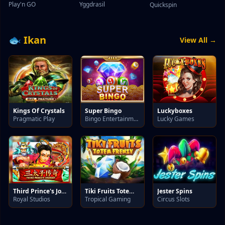
Play'n GO
Yggdrasil
Quickspin
🐟 Ikan
View All →
Kings Of Crystals
Super Bingo
Luckyboxes
Pragmatic Play
Bingo Entertainment
Lucky Games
Tiki Fruits Totem Frenzy
Jester Spins
Third Prince's Journey
Tropical Gaming
Circus Slots
Royal Studios