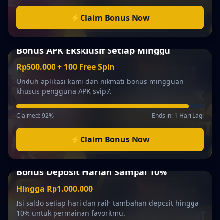
⚡
Claim Bonus Now
Bonus APK Eksklusif Setiap Minggu
NEW
Rp500.000 + 100 Free Spin
Unduh aplikasi kami dan nikmati bonus mingguan
khusus pengguna APK svip7.
Claimed: 92%
Ends in: 1 Hari Lagi
⚡
Claim Bonus Now
Bonus Deposit Harian Sampai 10%
HOT
Hingga Rp1.000.000
Isi saldo setiap hari dan raih tambahan deposit hingga
10% untuk permainan favoritmu.